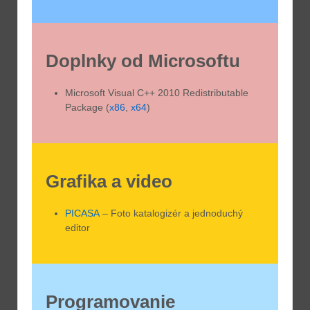
Doplnky od Microsoftu
Microsoft Visual C++ 2010 Redistributable
Package (
x86
,
x64
)
Grafika a video
PICASA
– Foto katalogizér a jednoduchý
editor
Programovanie