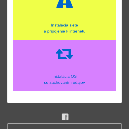
Inštalácia
siete
a pripojenie k internetu
Inštalácia OS
so zachovaním údajov